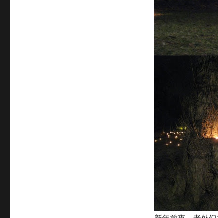
新年前夜，老外们