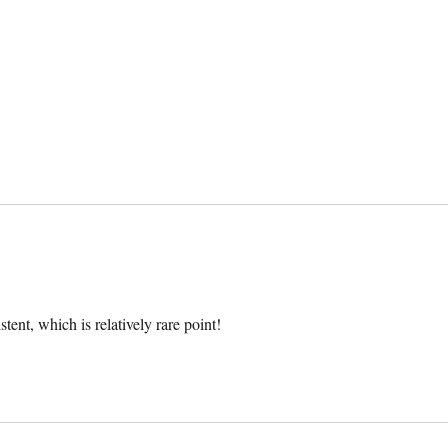
tent, which is relatively rare point!