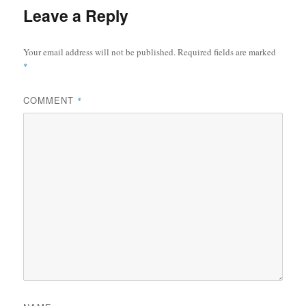
Leave a Reply
Your email address will not be published.
Required fields are marked
*
COMMENT
*