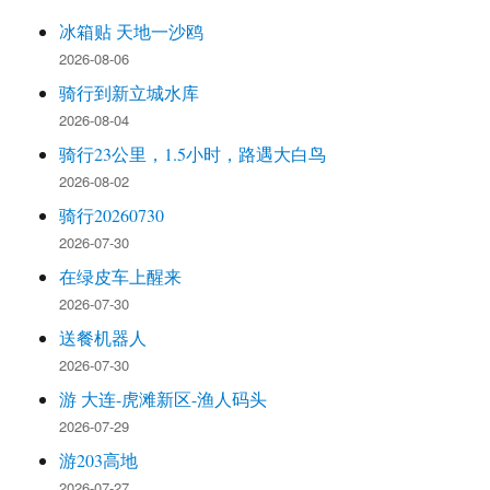
冰箱贴 天地一沙鸥
2026-08-06
骑行到新立城水库
2026-08-04
骑行23公里，1.5小时，路遇大白鸟
2026-08-02
骑行20260730
2026-07-30
在绿皮车上醒来
2026-07-30
送餐机器人
2026-07-30
游 大连-虎滩新区-渔人码头
2026-07-29
游203高地
2026-07-27