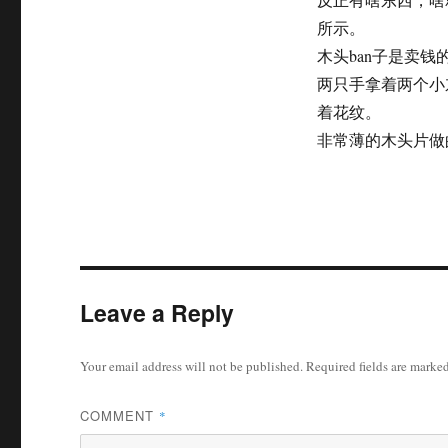
所示。
木头ban子是卖
两只手拿着两个小
着花纹。
非常薄的木头片做
Leave a Reply
Your email address will not be published.
Required fields are marke
COMMENT
*