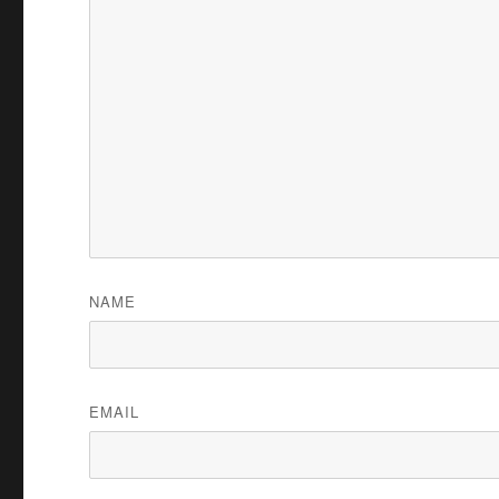
NAME
EMAIL