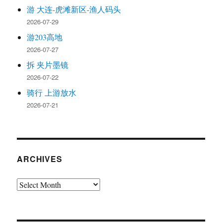
游 大连-虎滩新区-渔人码头
2026-07-29
游203高地
2026-07-27
拆 夹片墨镜
2026-07-22
骑行 上游放水
2026-07-21
ARCHIVES
Archives