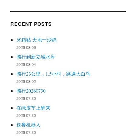
RECENT POSTS
冰箱贴 天地一沙鸥
2026-08-06
骑行到新立城水库
2026-08-04
骑行23公里，1.5小时，路遇大白鸟
2026-08-02
骑行20260730
2026-07-30
在绿皮车上醒来
2026-07-30
送餐机器人
2026-07-30