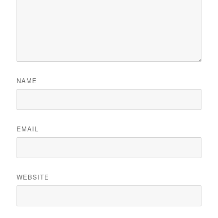
NAME
EMAIL
WEBSITE