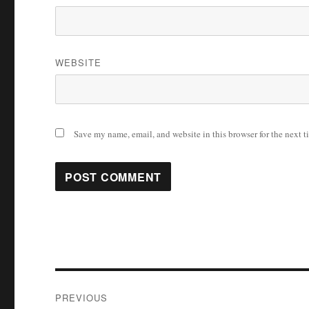
WEBSITE
Save my name, email, and website in this browser for the next 
Post
PREVIOUS