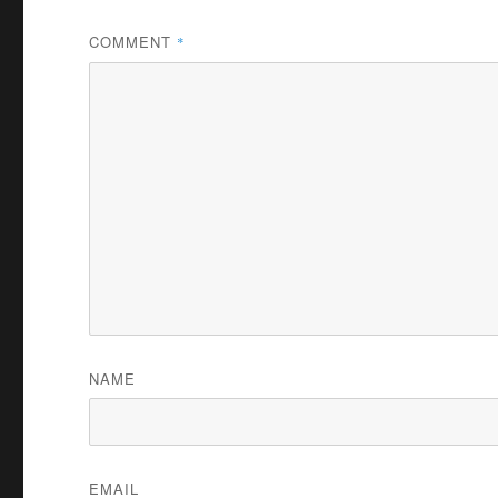
COMMENT
*
NAME
EMAIL