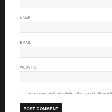
NAME
EMAIL
WEBSITE
Save my name, email, and website in this browser for the next 