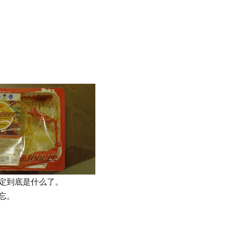
定到底是什么了。
忘。