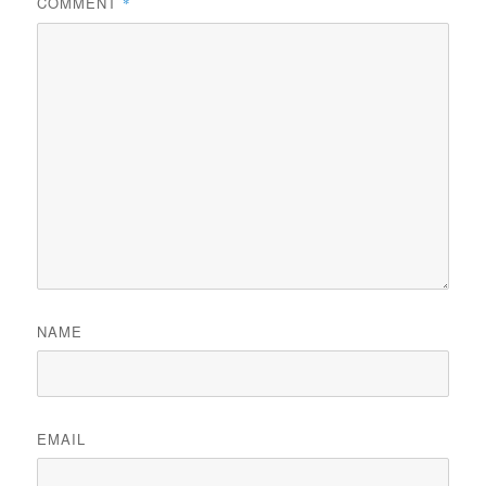
COMMENT
*
NAME
EMAIL