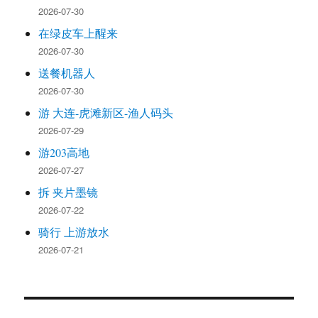
2026-07-30
在绿皮车上醒来
2026-07-30
送餐机器人
2026-07-30
游 大连-虎滩新区-渔人码头
2026-07-29
游203高地
2026-07-27
拆 夹片墨镜
2026-07-22
骑行 上游放水
2026-07-21