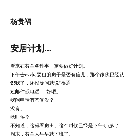
杨贵福
安居计划...
看来在芬兰各种事一定要做好计划。
下午去cvv问要租的房子是否有信儿，那个家伙已经认
识我了，还没等问就说"得通
过邮件或电话"。好吧。
我问申请有答复没？
没有。
啥时候？
不知道，这得看房主。这个时候已经是下午3点多了，
周末，芬兰人早早就下班了。