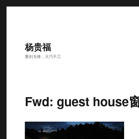
杨贵福
重剑无锋，大巧不工
Fwd: guest hous