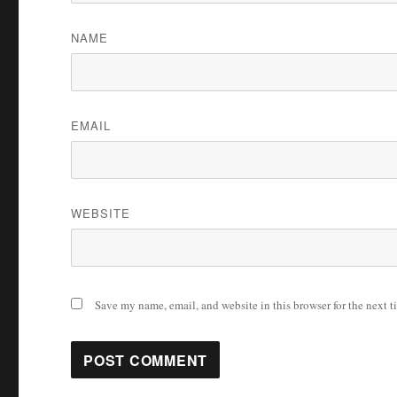
NAME
EMAIL
WEBSITE
Save my name, email, and website in this browser for the next 