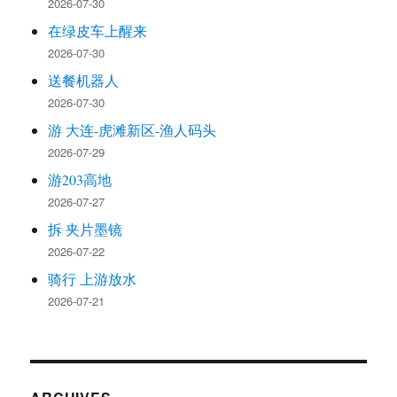
2026-07-30
在绿皮车上醒来
2026-07-30
送餐机器人
2026-07-30
游 大连-虎滩新区-渔人码头
2026-07-29
游203高地
2026-07-27
拆 夹片墨镜
2026-07-22
骑行 上游放水
2026-07-21