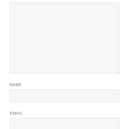
NAME
EMAIL