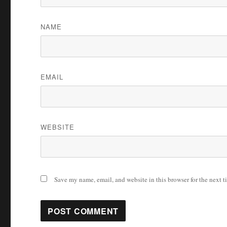
NAME
EMAIL
WEBSITE
Save my name, email, and website in this browser for the next 