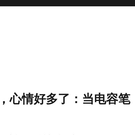
，心情好多了：当电容笔