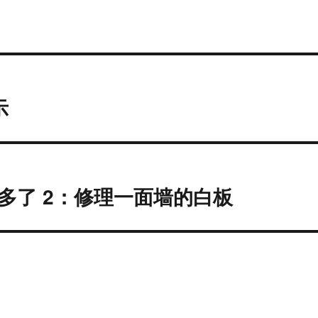
示
多了 2：修理一面墙的白板