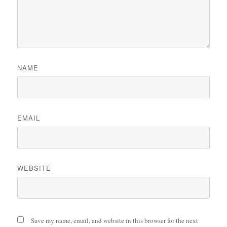
NAME
EMAIL
WEBSITE
Save my name, email, and website in this browser for the next