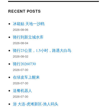
RECENT POSTS
冰箱贴 天地一沙鸥
2026-08-06
骑行到新立城水库
2026-08-04
骑行23公里，1.5小时，路遇大白鸟
2026-08-02
骑行20260730
2026-07-30
在绿皮车上醒来
2026-07-30
送餐机器人
2026-07-30
游 大连-虎滩新区-渔人码头