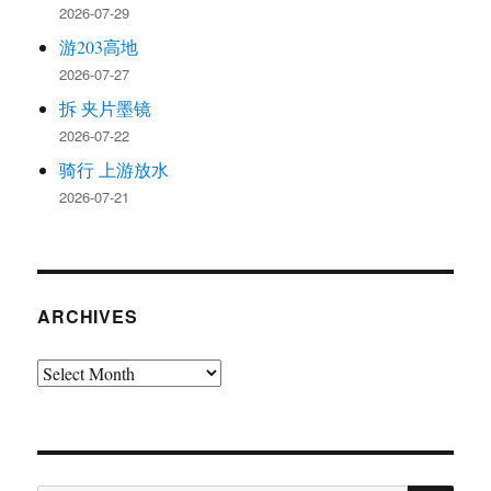
2026-07-29
游203高地
2026-07-27
拆 夹片墨镜
2026-07-22
骑行 上游放水
2026-07-21
ARCHIVES
Archives