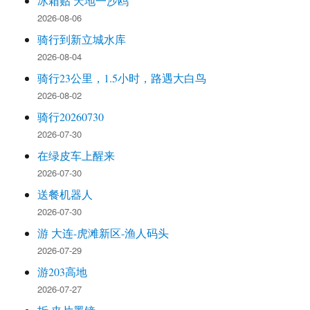
冰箱贴 天地一沙鸥
2026-08-06
骑行到新立城水库
2026-08-04
骑行23公里，1.5小时，路遇大白鸟
2026-08-02
骑行20260730
2026-07-30
在绿皮车上醒来
2026-07-30
送餐机器人
2026-07-30
游 大连-虎滩新区-渔人码头
2026-07-29
游203高地
2026-07-27