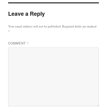
Leave a Reply
Your email address will not be published.
Required fields are marked
*
COMMENT
*