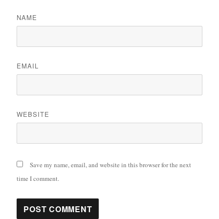
NAME
EMAIL
WEBSITE
Save my name, email, and website in this browser for the next
time I comment.