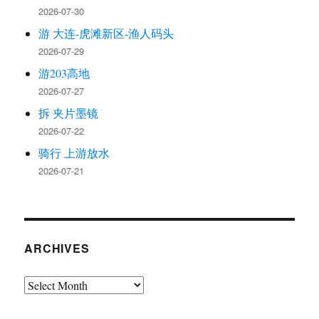
2026-07-30
游 大连-虎滩新区-渔人码头
2026-07-29
游203高地
2026-07-27
拆 夹片墨镜
2026-07-22
骑行 上游放水
2026-07-21
ARCHIVES
Archives