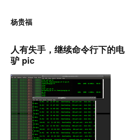
杨贵福
人有失手，继续命令行下的电
驴 pic