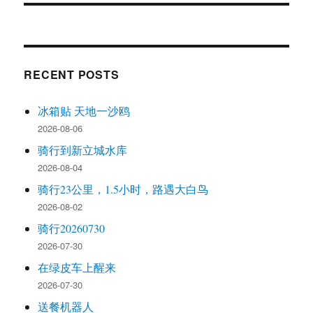
RECENT POSTS
冰箱贴 天地一沙鸥
2026-08-06
骑行到新立城水库
2026-08-04
骑行23公里，1.5小时，路遇大白鸟
2026-08-02
骑行20260730
2026-07-30
在绿皮车上醒来
2026-07-30
送餐机器人