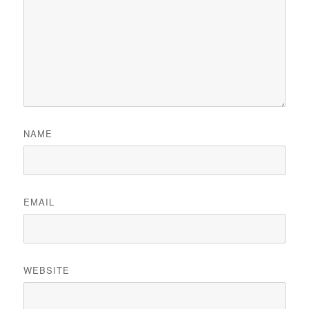
NAME
EMAIL
WEBSITE