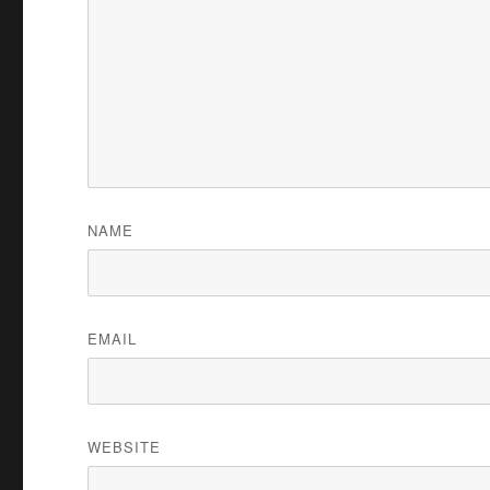
NAME
EMAIL
WEBSITE