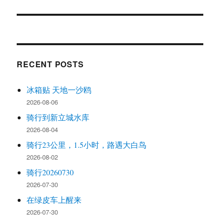
post:
RECENT POSTS
冰箱贴 天地一沙鸥
2026-08-06
骑行到新立城水库
2026-08-04
骑行23公里，1.5小时，路遇大白鸟
2026-08-02
骑行20260730
2026-07-30
在绿皮车上醒来
2026-07-30