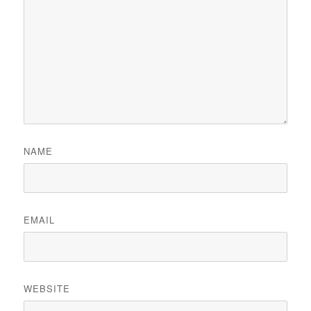
NAME
EMAIL
WEBSITE