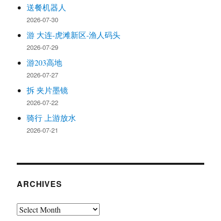
送餐机器人
2026-07-30
游 大连-虎滩新区-渔人码头
2026-07-29
游203高地
2026-07-27
拆 夹片墨镜
2026-07-22
骑行 上游放水
2026-07-21
ARCHIVES
Archives