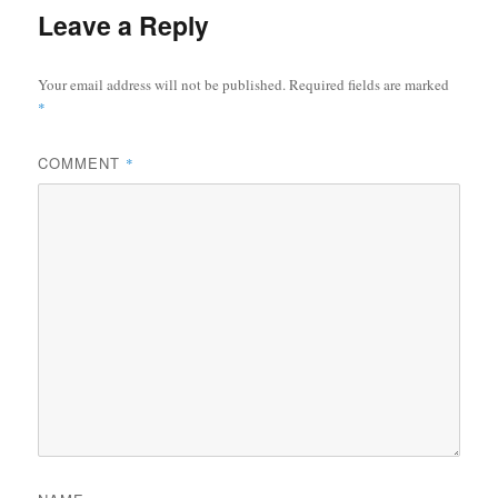
Leave a Reply
Your email address will not be published.
Required fields are marked
*
COMMENT
*