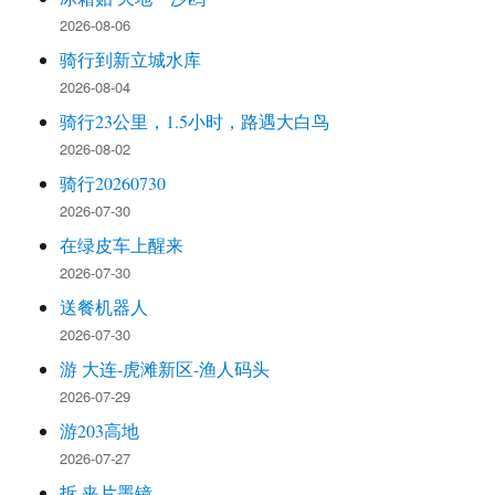
2026-08-06
骑行到新立城水库
2026-08-04
骑行23公里，1.5小时，路遇大白鸟
2026-08-02
骑行20260730
2026-07-30
在绿皮车上醒来
2026-07-30
送餐机器人
2026-07-30
游 大连-虎滩新区-渔人码头
2026-07-29
游203高地
2026-07-27
拆 夹片墨镜