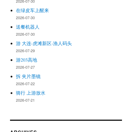
2026-07-30
在绿皮车上醒来
2026-07-30
送餐机器人
2026-07-30
游 大连-虎滩新区-渔人码头
2026-07-29
游203高地
2026-07-27
拆 夹片墨镜
2026-07-22
骑行 上游放水
2026-07-21