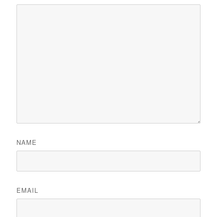
NAME
EMAIL