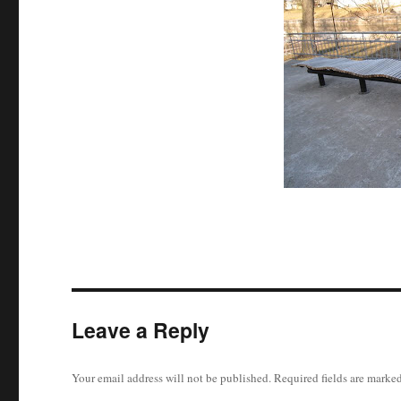
Leave a Reply
Your email address will not be published.
Required fields are marke