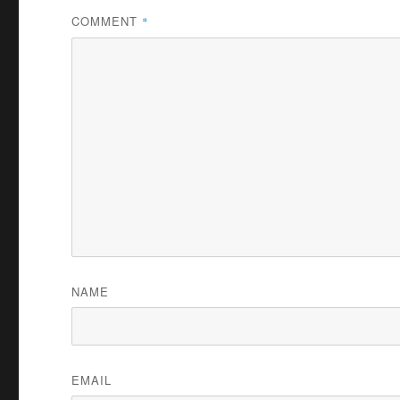
COMMENT
*
NAME
EMAIL