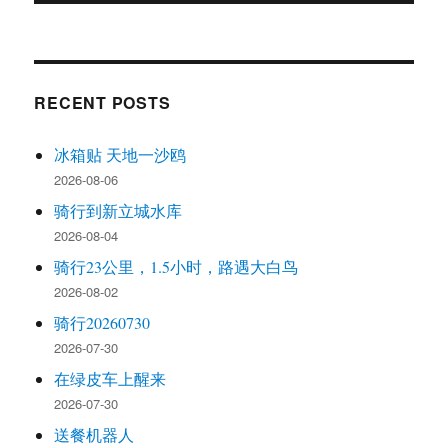
RECENT POSTS
冰箱贴 天地一沙鸥
2026-08-06
骑行到新立城水库
2026-08-04
骑行23公里，1.5小时，路遇大白鸟
2026-08-02
骑行20260730
2026-07-30
在绿皮车上醒来
2026-07-30
送餐机器人