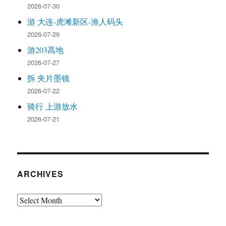
2026-07-30
游 大连-虎滩新区-渔人码头
2026-07-29
游203高地
2026-07-27
拆 夹片墨镜
2026-07-22
骑行 上游放水
2026-07-21
ARCHIVES
Archives