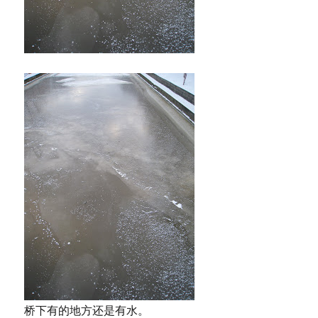
桥下有的地方还是有水。