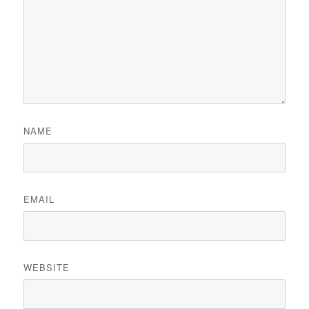
NAME
EMAIL
WEBSITE