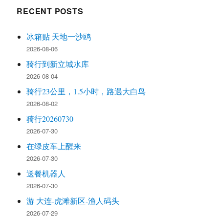
RECENT POSTS
冰箱贴 天地一沙鸥
2026-08-06
骑行到新立城水库
2026-08-04
骑行23公里，1.5小时，路遇大白鸟
2026-08-02
骑行20260730
2026-07-30
在绿皮车上醒来
2026-07-30
送餐机器人
2026-07-30
游 大连-虎滩新区-渔人码头
2026-07-29