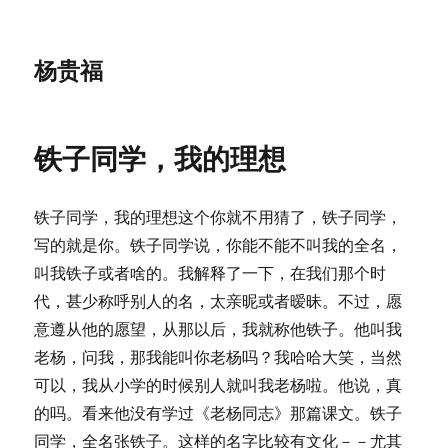
杨贵福
铁子同学，我的理想
铁子同学，我的理想这个你就不用猜了，铁子同学，
写的就是你。铁子同学说，你能不能不叫我的全名，
叫我铁子或者啥的。我解释了一下，在我们那个时
代，甚少称呼别人的名，太亲昵或者暧昧。不过，愿
意遵从他的愿望，从那以后，我就称他铁子。他叫我
老杨，问我，那我能叫你老杨吗？我哈哈大笑，当然
可以，我从小学的时候别人就叫我老杨啦。他说，真
的吗。看来他没有学过《老杨同志》那篇课文。铁子
同学，全名张铁子。这样的名字比较有文化－－尤其