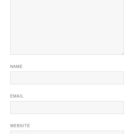
NAME
EMAIL
WEBSITE