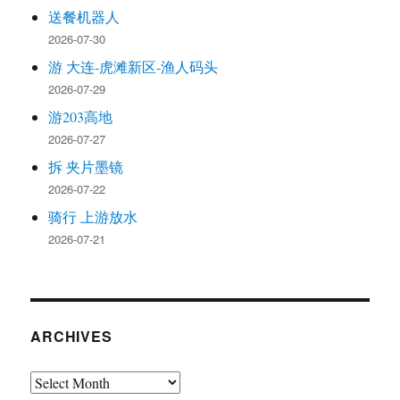
送餐机器人
2026-07-30
游 大连-虎滩新区-渔人码头
2026-07-29
游203高地
2026-07-27
拆 夹片墨镜
2026-07-22
骑行 上游放水
2026-07-21
ARCHIVES
Archives