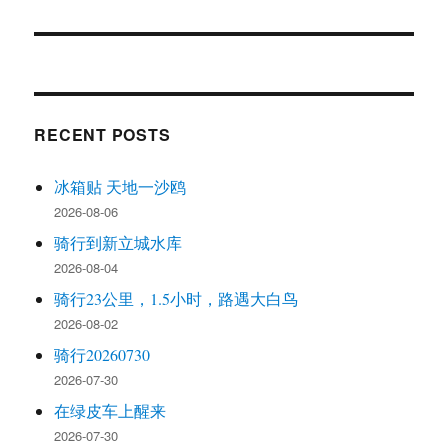
post:
RECENT POSTS
冰箱贴 天地一沙鸥
2026-08-06
骑行到新立城水库
2026-08-04
骑行23公里，1.5小时，路遇大白鸟
2026-08-02
骑行20260730
2026-07-30
在绿皮车上醒来
2026-07-30