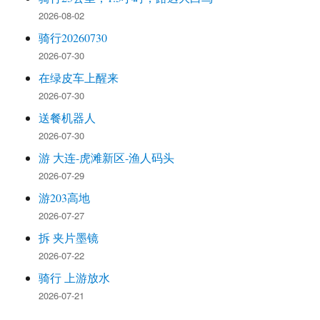
2026-08-02
骑行20260730
2026-07-30
在绿皮车上醒来
2026-07-30
送餐机器人
2026-07-30
游 大连-虎滩新区-渔人码头
2026-07-29
游203高地
2026-07-27
拆 夹片墨镜
2026-07-22
骑行 上游放水
2026-07-21