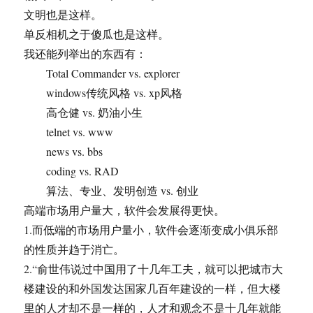
文明也是这样。
单反相机之于傻瓜也是这样。
我还能列举出的东西有：
Total Commander vs. explorer
windows传统风格 vs. xp风格
高仓健 vs. 奶油小生
telnet vs. www
news vs. bbs
coding vs. RAD
算法、专业、发明创造 vs. 创业
高端市场用户量大，软件会发展得更快。
1.而低端的市场用户量小，软件会逐渐变成小俱乐部
的性质并趋于消亡。
2.“俞世伟说过中国用了十几年工夫，就可以把城市大
楼建设的和外国发达国家几百年建设的一样，但大楼
里的人才却不是一样的，人才和观念不是十几年就能