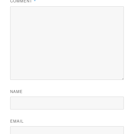
COMMENT
*
NAME
EMAIL