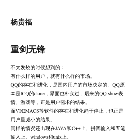
杨贵福
重剑无锋
不太发烧的时候想到的：
有什么样的用户，就有什么样的市场。
QQ的存在和进化，是国内用户的市场决定的。QQ原
本是ICQ的clone，界面也朴实过，后来的QQ show表
情、游戏等，正是用户需求的结果。
而VI/EMACS等软件的存在和进化趋于停止，也正是
用户量减小的结果。
同样的情况还出现在JAVA和C++上、拼音输入和五笔
输入上、windows和unix上。