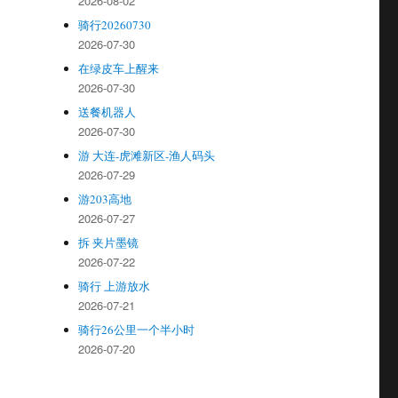
2026-08-02
骑行20260730
2026-07-30
在绿皮车上醒来
2026-07-30
送餐机器人
2026-07-30
游 大连-虎滩新区-渔人码头
2026-07-29
游203高地
2026-07-27
拆 夹片墨镜
2026-07-22
骑行 上游放水
2026-07-21
骑行26公里一个半小时
2026-07-20