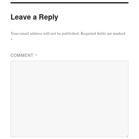
Leave a Reply
Your email address will not be published.
Required fields are marked
*
COMMENT
*