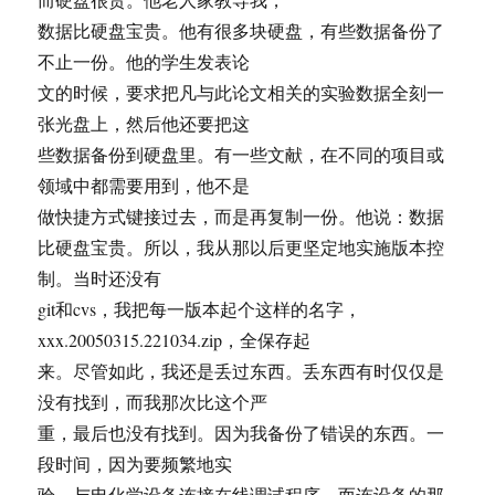
数据比硬盘宝贵。他有很多块硬盘，有些数据备份了
不止一份。他的学生发表论
文的时候，要求把凡与此论文相关的实验数据全刻一
张光盘上，然后他还要把这
些数据备份到硬盘里。有一些文献，在不同的项目或
领域中都需要用到，他不是
做快捷方式键接过去，而是再复制一份。他说：数据
比硬盘宝贵。所以，我从那以后更坚定地实施版本控
制。当时还没有
git和cvs，我把每一版本起个这样的名字，
xxx.20050315.221034.zip，全保存起
来。尽管如此，我还是丢过东西。丢东西有时仅仅是
没有找到，而我那次比这个严
重，最后也没有找到。因为我备份了错误的东西。一
段时间，因为要频繁地实
验，与电化学设备连接在线调试程序，而连设备的那