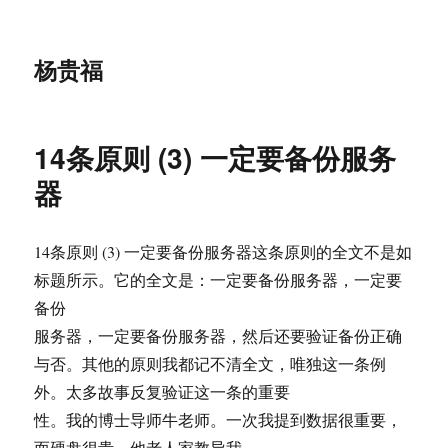
杨贵福
14条原则 (3) 一定要备份服务
器
14条原则 (3) 一定要备份服务器这条原则的全文不是如
标题所示。它的全文是：一定要备份服务器，一定要
备份
服务器，一定要备份服务器，然后还要验证备份正确
与否。其他的原则我都记不清全文，唯独这一条例
外。太多故事反复验证这一条的重要
性。我的博士导师牛老师。一次我提到数据很重要，
而硬盘很贵。他老人家教导我，