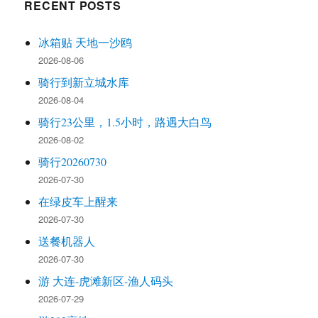
RECENT POSTS
冰箱贴 天地一沙鸥
2026-08-06
骑行到新立城水库
2026-08-04
骑行23公里，1.5小时，路遇大白鸟
2026-08-02
骑行20260730
2026-07-30
在绿皮车上醒来
2026-07-30
送餐机器人
2026-07-30
游 大连-虎滩新区-渔人码头
2026-07-29