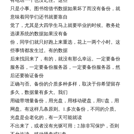
只是小事。图书馆借书数据如果坏了而没有备份，就
意味着同学们还书就要靠自
觉了，尤其是大四学生马上就要毕业的时候。教务处
选课系统的数据如果没有备
份，同学们就只好跑上来重选，花上一两个小时。这
些事情都发生过。有的数据
后来找回来了，有的，就没有那么幸运。一定要备份
服务器，一定要备份服务器，一定要备份服务器，然
后还要验证备份
正确与否。备份的介质多种多样，取决于你希望留存
多久，数据量有多大。我们
用磁带增量备份，用光盘，用移动硬盘，用U盘，用
网盘。有这样几条原则。1.多次备份，不同的介质。
光盘是会老化的，有一天可能就读
不出来了，或者没有光驱可用；2.除非写保护，否则
不允许读。移动硬盘或U盘，