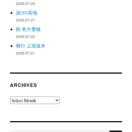
2026-07-29
游203高地
2026-07-27
拆 夹片墨镜
2026-07-22
骑行 上游放水
2026-07-21
ARCHIVES
Archives