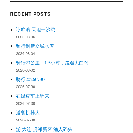
RECENT POSTS
冰箱贴 天地一沙鸥
2026-08-06
骑行到新立城水库
2026-08-04
骑行23公里，1.5小时，路遇大白鸟
2026-08-02
骑行20260730
2026-07-30
在绿皮车上醒来
2026-07-30
送餐机器人
2026-07-30
游 大连-虎滩新区-渔人码头