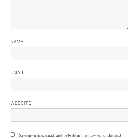
NAME
EMAIL
WEBSITE
Save my name, email, and website in this browser for the next