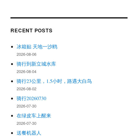
RECENT POSTS
冰箱贴 天地一沙鸥
2026-08-06
骑行到新立城水库
2026-08-04
骑行23公里，1.5小时，路遇大白鸟
2026-08-02
骑行20260730
2026-07-30
在绿皮车上醒来
2026-07-30
送餐机器人