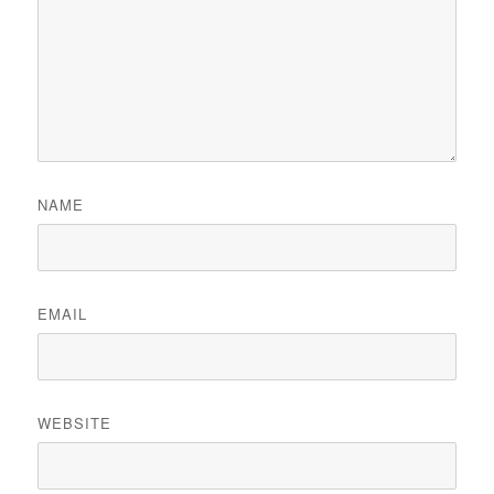
NAME
EMAIL
WEBSITE