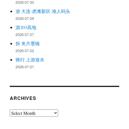
2026-07-30
游 大连-虎滩新区-渔人码头
2026-07-29
游203高地
2026-07-27
拆 夹片墨镜
2026-07-22
骑行 上游放水
2026-07-21
ARCHIVES
Archives