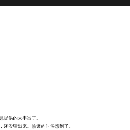
息提供的太丰富了。
，还没猜出来。热饭的时候想到了。