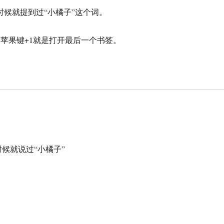
候就提到过“小橘子”这个词。
。 苹果键+1就是打开最后一个书签。
候就说过“小橘子”