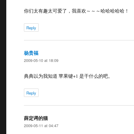
你们太有趣太可爱了，我喜欢～～～哈哈哈哈哈！
Reply
杨贵福
says:
2009-05-10 at 18:09
典典以为我知道 苹果键+1 是干什么的吧。
Reply
薛定谔的猫
says:
2009-05-11 at 04:47