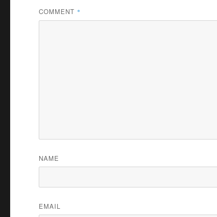
COMMENT
*
NAME
EMAIL