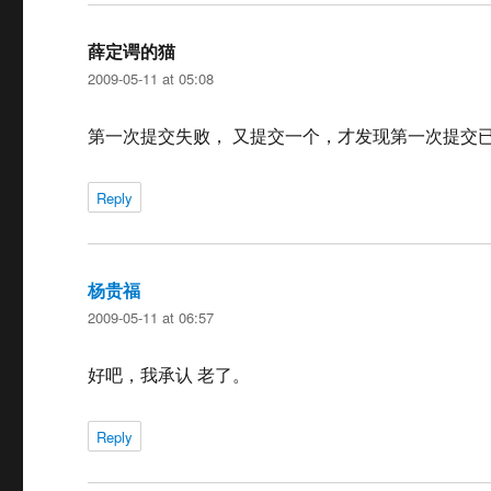
薛定谔的猫
says:
2009-05-11 at 05:08
第一次提交失败， 又提交一个，才发现第一次提交
Reply
杨贵福
says:
2009-05-11 at 06:57
好吧，我承认 老了。
Reply