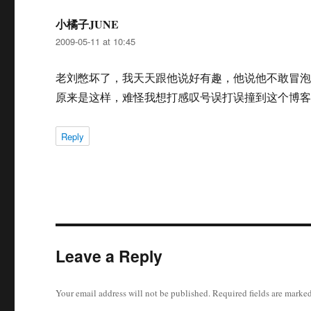
小橘子JUNE
says:
2009-05-11 at 10:45
老刘憋坏了，我天天跟他说好有趣，他说他不敢冒泡
原来是这样，难怪我想打感叹号误打误撞到这个博客了
Reply
Leave a Reply
Your email address will not be published.
Required fields are marke