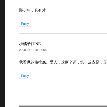
那少年，真有才
Reply
小橘子JUNE
says:
2009-05-10 at 14:58
我看见苏格拉底、爱人，这两个词，第一反应是：
Reply