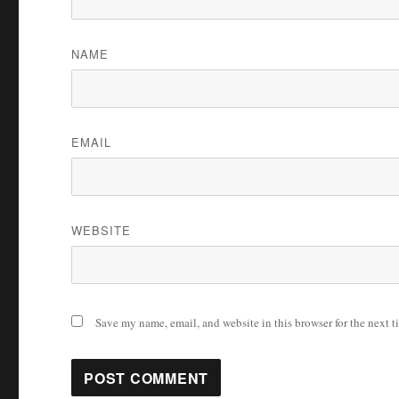
NAME
EMAIL
WEBSITE
Save my name, email, and website in this browser for the next 