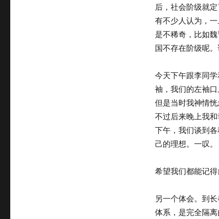
后，社会阶级就定
有不少人认为，一
是不稀奇，比如魏
国不存在阶级呢。
今天下午跟李同学
袖，我们的左袖口
但是当时我神情恍
不过后来晚上我和
下午，我们谈到各
己的理想。一叹。
希望我们都能记得
另一个体会。到长
体系，是完全隔离