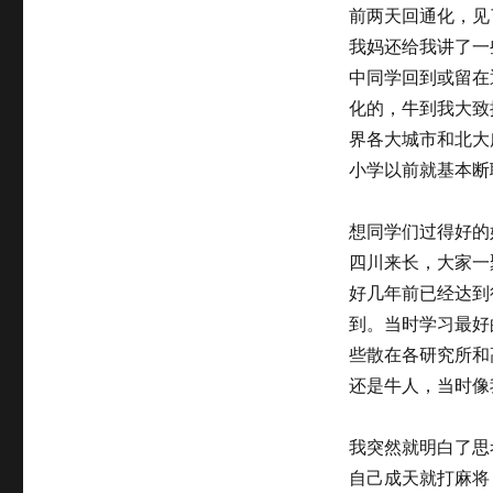
on
前两天回通化，见
我妈还给我讲了一
中同学回到或留在
化的，牛到我大致
界各大城市和北大
小学以前就基本断
想同学们过得好的
四川来长，大家一
好几年前已经达到
到。当时学习最好
些散在各研究所和
还是牛人，当时像
我突然就明白了思
自己成天就打麻将