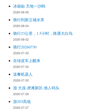
冰箱贴 天地一沙鸥
2026-08-06
骑行到新立城水库
2026-08-04
骑行23公里，1.5小时，路遇大白鸟
2026-08-02
骑行20260730
2026-07-30
在绿皮车上醒来
2026-07-30
送餐机器人
2026-07-30
游 大连-虎滩新区-渔人码头
2026-07-29
游203高地
2026-07-27