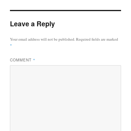
Leave a Reply
Your email address will not be published.
Required fields are marked
*
COMMENT
*