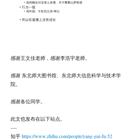
感谢王文佳老师，感谢李浩宇老师。
感谢 东北师大图书馆、东北师大信息科学与技术学
院。
感谢各位同学。
此文也发布在以下站点。
----
知乎
https://www.zhihu.com/people/yang-gui-fu-52