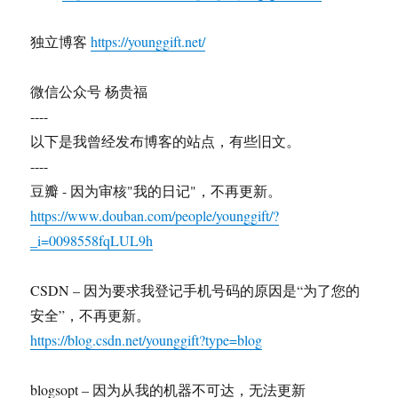
独立博客
https://younggift.net/
微信公众号 杨贵福
----
以下是我曾经发布博客的站点，有些旧文。
----
豆瓣 - 因为审核"我的日记"，不再更新。
https://www.douban.com/people/younggift/?
_i=0098558fqLUL9h
CSDN – 因为要求我登记手机号码的原因是“为了您的
安全”，不再更新。
https://blog.csdn.net/younggift?type=blog
blogsopt – 因为从我的机器不可达，无法更新