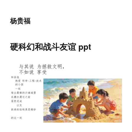
杨贵福
硬科幻和战斗友谊 ppt