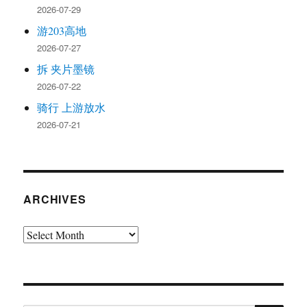
2026-07-29
游203高地
2026-07-27
拆 夹片墨镜
2026-07-22
骑行 上游放水
2026-07-21
ARCHIVES
Archives