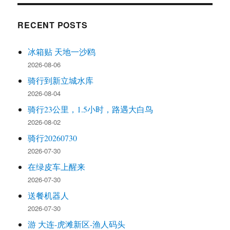
RECENT POSTS
冰箱贴 天地一沙鸥
2026-08-06
骑行到新立城水库
2026-08-04
骑行23公里，1.5小时，路遇大白鸟
2026-08-02
骑行20260730
2026-07-30
在绿皮车上醒来
2026-07-30
送餐机器人
2026-07-30
游 大连-虎滩新区-渔人码头