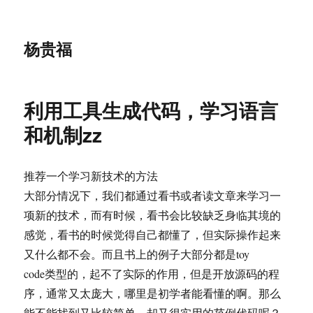
杨贵福
利用工具生成代码，学习语言
和机制zz
推荐一个学习新技术的方法
大部分情况下，我们都通过看书或者读文章来学习一
项新的技术，而有时候，看书会比较缺乏身临其境的
感觉，看书的时候觉得自己都懂了，但实际操作起来
又什么都不会。而且书上的例子大部分都是toy
code类型的，起不了实际的作用，但是开放源码的程
序，通常又太庞大，哪里是初学者能看懂的啊。那么
能不能找到又比较简单，却又很实用的范例代码呢？