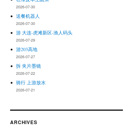
2026-07-30
送餐机器人
2026-07-30
游 大连-虎滩新区-渔人码头
2026-07-29
游203高地
2026-07-27
拆 夹片墨镜
2026-07-22
骑行 上游放水
2026-07-21
ARCHIVES