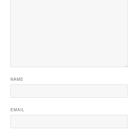
NAME
EMAIL