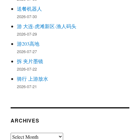
送餐机器人
2026-07-30
游 大连-虎滩新区-渔人码头
2026-07-29
游203高地
2026-07-27
拆 夹片墨镜
2026-07-22
骑行 上游放水
2026-07-21
ARCHIVES
Archives