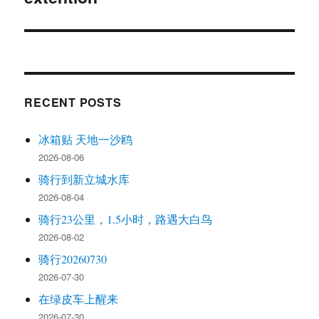
RECENT POSTS
冰箱贴 天地一沙鸥
2026-08-06
骑行到新立城水库
2026-08-04
骑行23公里，1.5小时，路遇大白鸟
2026-08-02
骑行20260730
2026-07-30
在绿皮车上醒来
2026-07-30