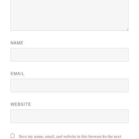
NAME
EMAIL
WEBSITE
Save my name, email, and website in this browser for the next