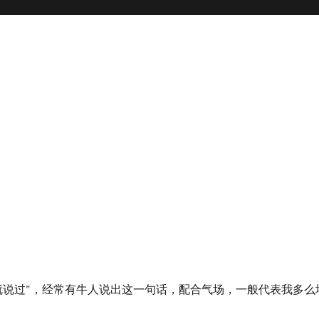
就说过"，经常有牛人说出这一句话，配合气场，一般代表我多么