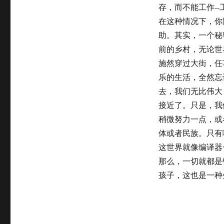
存，而不能工作-
在这种情况下，你
助。其实，一个秘
前的乡村，无论世
施然穿过大街，任
乐的生活，全然忘
去，我们无比伟大
接近了。只是，我
稍微努力一点，或
体或者民族。只有
这世界就像编译器
那么，一切就都是
孩子，这也是一种