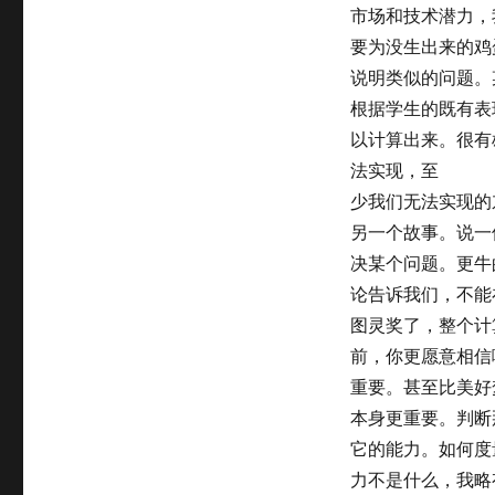
市场和技术潜力，
要为没生出来的鸡
说明类似的问题。
根据学生的既有表
以计算出来。很有
法实现，至
少我们无法实现的
另一个故事。说一位博
决某个问题。更牛
论告诉我们，不能
图灵奖了，整个计
前，你更愿意相信
重要。甚至比美好
本身更重要。判断
它的能力。如何度
力不是什么，我略