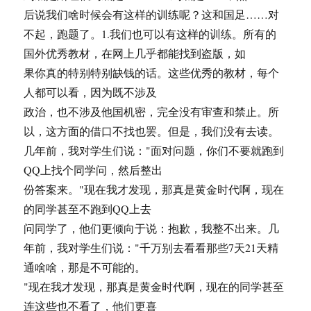
后说我们啥时候会有这样的训练呢？这和国足……对
不起，跑题了。1.我们也可以有这样的训练。所有的
国外优秀教材，在网上几乎都能找到盗版，如
果你真的特别特别缺钱的话。这些优秀的教材，每个
人都可以看，因为既不涉及
政治，也不涉及他国机密，完全没有审查和禁止。所
以，这方面的借口不找也罢。但是，我们没有去读。
几年前，我对学生们说："面对问题，你们不要就跑到
QQ上找个同学问，然后整出
份答案来。"现在我才发现，那真是黄金时代啊，现在
的同学甚至不跑到QQ上去
问同学了，他们更倾向于说：抱歉，我整不出来。几
年前，我对学生们说："千万别去看看那些7天21天精
通啥啥，那是不可能的。
"现在我才发现，那真是黄金时代啊，现在的同学甚至
连这些也不看了，他们更喜