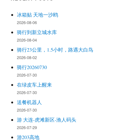
冰箱贴 天地一沙鸥
2026-08-06
骑行到新立城水库
2026-08-04
骑行23公里，1.5小时，路遇大白鸟
2026-08-02
骑行20260730
2026-07-30
在绿皮车上醒来
2026-07-30
送餐机器人
2026-07-30
游 大连-虎滩新区-渔人码头
2026-07-29
游203高地