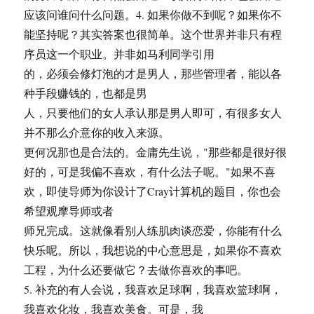
应该问谁问什么问题。4. 如果你做不到呢？如果你不
能坚持呢？其实答案也很简单。这个世界并非只有程
序员这一个职业。并非如马利同学引用
的，必须会修灯泡的才是男人，那些管理者，能以各
种手段赚钱的，也都是男
人，只要他们的女人承认那是男人即可，有很多女人
并不那么介意你的收入来源。
更何况那也是合法的。金庸先生说，"那些都是很好很
好的，可是我偏不喜欢，有什么法子呢。"如果不喜
欢，即使导师为你设计了Cray计算机的题目，你也会
希望观摩导师或者
师兄完成。这就像看别人练肌肉谈恋爱，你能有什么
快乐呢。所以，我想说的中心意思是，如果你不喜欢
工程，为什么还要做它？去做你喜欢的事吧。
5. 补充的有人会说，我喜欢足球啊，我喜欢篮球啊，
我喜欢化妆，我喜欢美食。可是，我