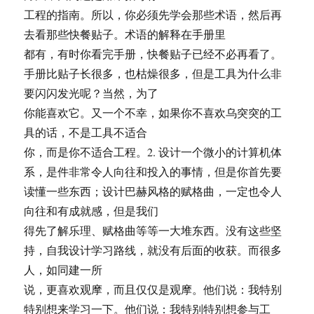
工程的指南。所以，你必须先学会那些术语，然后再
去看那些快餐贴子。术语的解释在手册里
都有，有时你看完手册，快餐贴子已经不必再看了。
手册比贴子长很多，也枯燥很多，但是工具为什么非
要闪闪发光呢？当然，为了
你能喜欢它。又一个不幸，如果你不喜欢乌突突的工
具的话，不是工具不适合
你，而是你不适合工程。2. 设计一个微小的计算机体
系，是件非常令人向往和投入的事情，但是你首先要
读懂一些东西；设计巴赫风格的赋格曲，一定也令人
向往和有成就感，但是我们
得先了解乐理、赋格曲等等一大堆东西。没有这些坚
持，自我设计学习路线，就没有后面的收获。而很多
人，如同建一所
说，更喜欢观摩，而且仅仅是观摩。他们说：我特别
特别想来学习一下。他们说：我特别特别想参与工