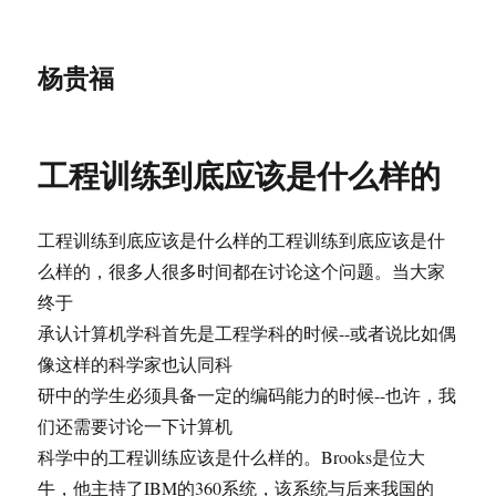
杨贵福
工程训练到底应该是什么样的
工程训练到底应该是什么样的工程训练到底应该是什
么样的，很多人很多时间都在讨论这个问题。当大家
终于
承认计算机学科首先是工程学科的时候--或者说比如偶
像这样的科学家也认同科
研中的学生必须具备一定的编码能力的时候--也许，我
们还需要讨论一下计算机
科学中的工程训练应该是什么样的。Brooks是位大
牛，他主持了IBM的360系统，该系统与后来我国的