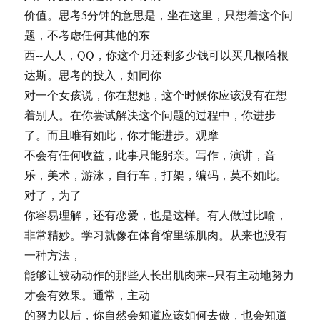
价值。思考5分钟的意思是，坐在这里，只想着这个问
题，不考虑任何其他的东
西--人人，QQ，你这个月还剩多少钱可以买几根哈根
达斯。思考的投入，如同你
对一个女孩说，你在想她，这个时候你应该没有在想
着别人。在你尝试解决这个问题的过程中，你进步
了。而且唯有如此，你才能进步。观摩
不会有任何收益，此事只能躬亲。写作，演讲，音
乐，美术，游泳，自行车，打架，编码，莫不如此。
对了，为了
你容易理解，还有恋爱，也是这样。有人做过比喻，
非常精妙。学习就像在体育馆里练肌肉。从来也没有
一种方法，
能够让被动动作的那些人长出肌肉来--只有主动地努力
才会有效果。通常，主动
的努力以后，你自然会知道应该如何去做，也会知道