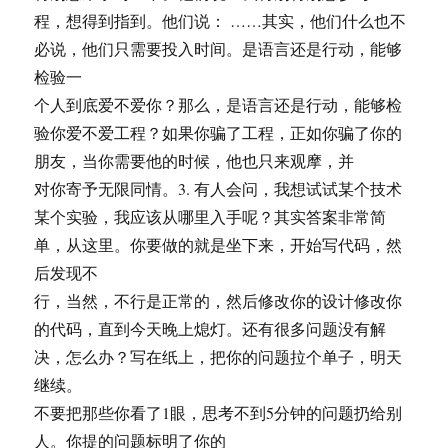
程，想得到指到。他们说： ……其实，他们什么也不
必说，他们只需要投入时间。是语言还是行动，能够
检验一
个人到底爱不爱你？那么，是语言还是行动，能够检
验你爱不爱工程？如果你骗了工程，正如你骗了你的
朋友，当你需要他的时候，他也只来观摩，并
对你寄予无限同情。3. 有人会问，我想试试某个技术
某个实验，我应该从哪里入手呢？其实答案非常简
单，从这里。你要做的就是坐下来，开始写代码，然
后发现不
行，当然，不行是正常的，然后修改你的设计修改你
的代码，直到今天晚上熄灯。还有很多问题没有解
决，怎么办？写在纸上，把你的问题拉个单子，明天
继续。
不要把那些你看了1眼，思考不到5分钟的问题扔给别
人。你提的问题标明了你的