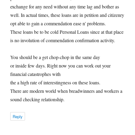
exchange for any need without any time lag and bother as
well. In actual times, these loans are in petition and citizenry
opt able to gain a commendation ease n' problems.
These loans be to be cold Personal Loans since at that place
is no involution of commendation confirmation activity.
You should be a get chop-chop in the same day
or inside few days. Right now you can work out your
financial catastrophes with
the a high rate of interestingness on these loans.
There are modern world when breadwinners and workers a
sound checking relationship.
Reply