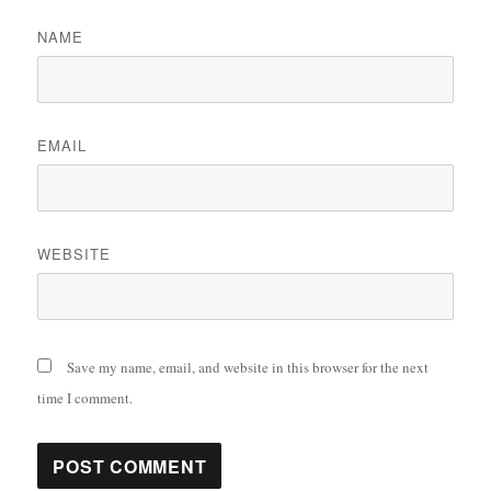
NAME
EMAIL
WEBSITE
Save my name, email, and website in this browser for the next
time I comment.