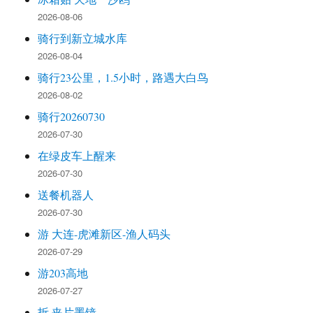
2026-08-06
骑行到新立城水库
2026-08-04
骑行23公里，1.5小时，路遇大白鸟
2026-08-02
骑行20260730
2026-07-30
在绿皮车上醒来
2026-07-30
送餐机器人
2026-07-30
游 大连-虎滩新区-渔人码头
2026-07-29
游203高地
2026-07-27
拆 夹片墨镜