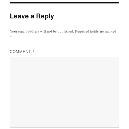
Leave a Reply
Your email address will not be published.
Required fields are marked
*
COMMENT
*