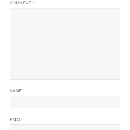
COMMENT
*
NAME
EMAIL