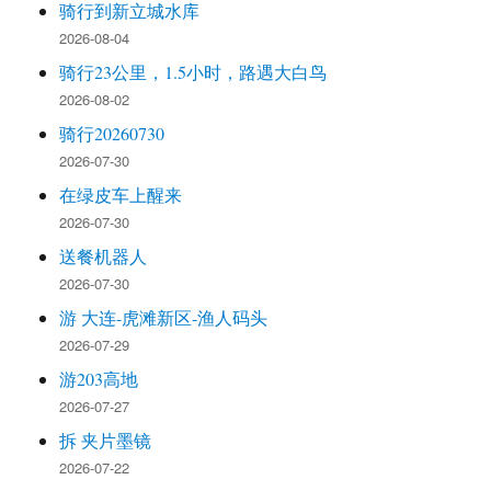
骑行到新立城水库
2026-08-04
骑行23公里，1.5小时，路遇大白鸟
2026-08-02
骑行20260730
2026-07-30
在绿皮车上醒来
2026-07-30
送餐机器人
2026-07-30
游 大连-虎滩新区-渔人码头
2026-07-29
游203高地
2026-07-27
拆 夹片墨镜
2026-07-22