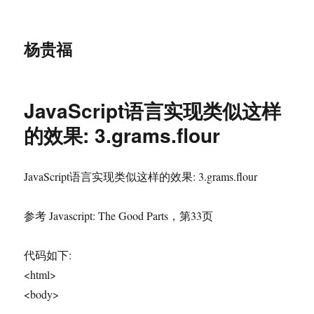
杨贵福
JavaScript语言实现类似这样
的效果: 3.grams.flour
JavaScript语言实现类似这样的效果: 3.grams.flour
参考 Javascript: The Good Parts，第33页
代码如下:
<html>
<body>