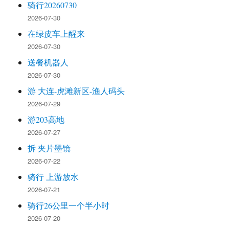
骑行20260730
2026-07-30
在绿皮车上醒来
2026-07-30
送餐机器人
2026-07-30
游 大连-虎滩新区-渔人码头
2026-07-29
游203高地
2026-07-27
拆 夹片墨镜
2026-07-22
骑行 上游放水
2026-07-21
骑行26公里一个半小时
2026-07-20