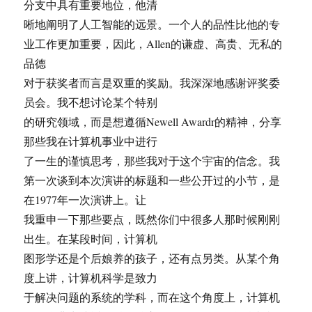
分支中具有重要地位，他清
晰地阐明了人工智能的远景。一个人的品性比他的专
业工作更加重要，因此，Allen的谦虚、高贵、无私的
品德
对于获奖者而言是双重的奖励。我深深地感谢评奖委
员会。我不想讨论某个特别
的研究领域，而是想遵循Newell Awardr的精神，分享
那些我在计算机事业中进行
了一生的谨慎思考，那些我对于这个宇宙的信念。我
第一次谈到本次演讲的标题和一些公开过的小节，是
在1977年一次演讲上。让
我重申一下那些要点，既然你们中很多人那时候刚刚
出生。在某段时间，计算机
图形学还是个后娘养的孩子，还有点另类。从某个角
度上讲，计算机科学是致力
于解决问题的系统的学科，而在这个角度上，计算机