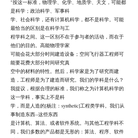
"按这一标准，物理学、化学、地质学、天文，可能都
是科学；政治科学、军事科
学、社会科学，还有计算机科学，都不是科学。可能
最恰当的区别是在科学与工
程学科之间。这一区别不在于参与者的活动，而在于
他们的目的。高能物理学家
可能会花大部分时间建造设备；空间飞行器工程师可
能要花费大部分时间研究真
空中的材料的特性。然后，科学家是为了研究而建
造，工程师是为了建造而研究。我们的学科是什么？
我提议，根据合理的标准，我们称之为计算机科学的
这一学科，事实上不是科
学，而是人造的[杨注：synthetic]工程类学科。我们从
事制造东西--这些东西
是计算机、算法、或者软件系统。与其他工程学科不
同，我们多数的产品都是无形的：算法、程序、软件