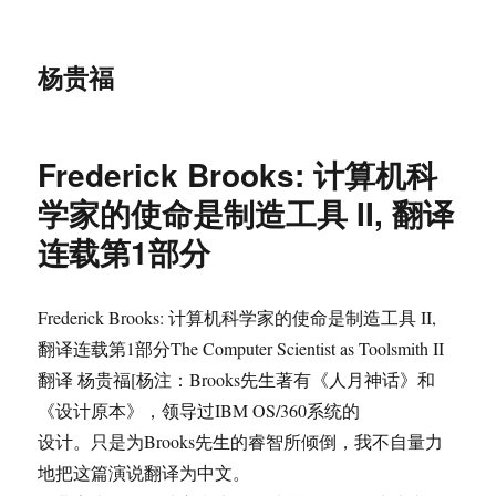
杨贵福
Frederick Brooks: 计算机科
学家的使命是制造工具 II, 翻译
连载第1部分
Frederick Brooks: 计算机科学家的使命是制造工具 II,
翻译连载第1部分The Computer Scientist as Toolsmith II
翻译 杨贵福[杨注：Brooks先生著有《人月神话》和
《设计原本》，领导过IBM OS/360系统的
设计。只是为Brooks先生的睿智所倾倒，我不自量力
地把这篇演说翻译为中文。