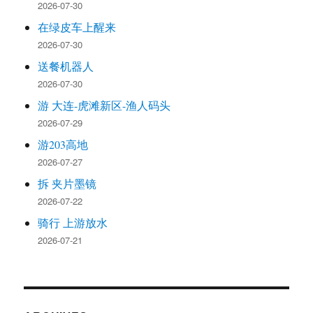
2026-07-30
在绿皮车上醒来
2026-07-30
送餐机器人
2026-07-30
游 大连-虎滩新区-渔人码头
2026-07-29
游203高地
2026-07-27
拆 夹片墨镜
2026-07-22
骑行 上游放水
2026-07-21