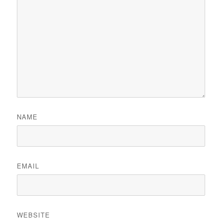
NAME
EMAIL
WEBSITE