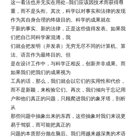
这一看法也并无实在用处--我们应该因技术而获得尊
重，而不是头衔。其次，科学以对事实和法律的发现
作为其自身合理的终级目的。科学的成果就在
于新的事实、新的法律，正是这些值得发表。如果我
们把自己同科学家混淆，我
们就会把发明（并发表）无穷无尽不同的计算机、算
法、语言作为最终目的。但
是在设计工作中，与科学正相反，创新并非成果。而
如果我们把我们的成果视为
工具的话，那么，我们就会以它们的实用性和代价，
而不是新颖，来检验它们。再次，我们倾向于忘记用
户和他们真正的问题，只顾爬进我们的象牙塔，剖析
从
那些问题中抽象出来的东西，这些抽象对我们来说更
易于驾驭，而可能把真正的
问题的本质部分抛在脑后。我们用越来越深奥的术语