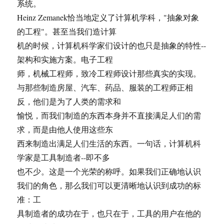
系统。
Heinz Zemanek恰当地定义了计算机学科，"抽象对象
的工程"。甚至当我们造计算
机的时候，计算机科学家们设计的也只是抽象的特性--
架构和实施方案。电子工程
师，机械工程师，致冷工程师设计那些真实的实现。
与那些制造房屋、汽车、药品、服装的工程师正相
反，他们是为了人类的需求和
愉悦，而我们制造的东西本身并不直接满足人们的需
求，而是由他人使用这些东
西来制造出满足人们生活的东西。一句话，计算机科
学家是工具制造者--即不多
也不少。这是一个光荣的称呼。如果我们正确地认识
我们的角色，那么我们可以更清晰地认识到成功的标
准：工
具制造者的成功在于，也只在于，工具的用户在他的