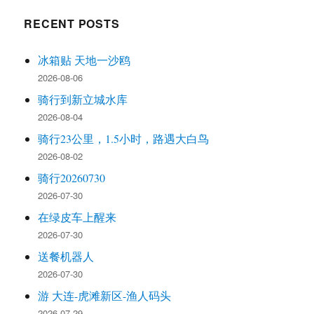
RECENT POSTS
冰箱贴 天地一沙鸥
2026-08-06
骑行到新立城水库
2026-08-04
骑行23公里，1.5小时，路遇大白鸟
2026-08-02
骑行20260730
2026-07-30
在绿皮车上醒来
2026-07-30
送餐机器人
2026-07-30
游 大连-虎滩新区-渔人码头
2026-07-29