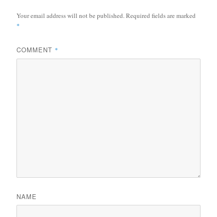
Your email address will not be published.
Required fields are marked
*
COMMENT
*
NAME