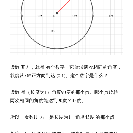
虚数i开方，就是 有个数字，它旋转两次相同的角度，
就能从x轴正方向到达 (0,1)。这个数字是什么？
虚数i是（长度为1）角度90度的那个点。哪个点旋转
两次相同的角度能达到90度？45度。
所以，虚数i开方，是长度为1，角度45度 的那个点。