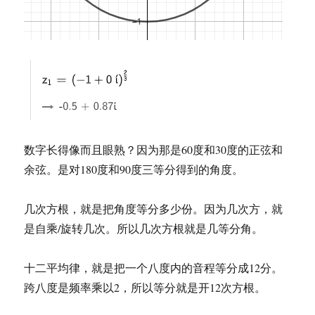
数字长得像而且眼熟？因为那是60度和30度的正弦和
余弦。是对180度和90度三等分得到的角度。
几次方根，就是把角度等分多少份。因为几次方，就
是自乘/旋转几次。所以几次方根就是几等分角。
十二平均律，就是把一个八度内的音程等分成12分。
跨八度是频率乘以2，所以等分就是开12次方根。