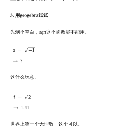
3. 用geogebra试试
先测个空白，sqrt这个函数能不能用。
这什么玩意。
世界上第一个无理数，这个可以。