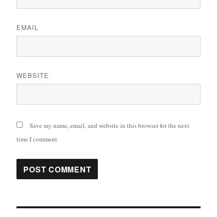
EMAIL
WEBSITE
Save my name, email, and website in this browser for the next
time I comment.