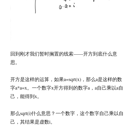
回到刚才我们暂时搁置的线索——开方到底什么意
思。
开方是这样的运算，如果a=sqrt(x)，那么a是这样的数
字a*a=x。一个数字x开方得到的数字a，a自己乘以a自
己，能得到x。
那么sqrt(i)什么意思？一个数字，这个数字自己乘以自
己，其结果是虚数i。