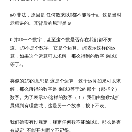
a/0 非法，原因是 任何数乘以0都不能等于a。这是当时
老师讲的。其背后的原理是 a/
0 并非一个数字，甚至这个数是否存在我们都不知
道。a/0不是个数字，它是个运算。a/0表示这样的运
算，如果这个运算可以求解，那么得到的数字 乘以0
等于a。
类似的2/3的意思是 这是个运算，这个运算如果可以求
解，那么所得的数字是 乘以3等于2的那个（那些？）
数字。为了表示2/3这样的数字（！）我们由整数域扩
展得到有理数域，这是另一个故事，按下不表。
我们确实有过规定，规定任何数不能除以0。那么是否
有规定 i不能开方呢？不记得。