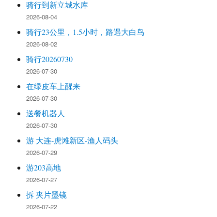
骑行到新立城水库
2026-08-04
骑行23公里，1.5小时，路遇大白鸟
2026-08-02
骑行20260730
2026-07-30
在绿皮车上醒来
2026-07-30
送餐机器人
2026-07-30
游 大连-虎滩新区-渔人码头
2026-07-29
游203高地
2026-07-27
拆 夹片墨镜
2026-07-22