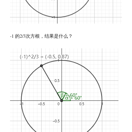
-1 的2/3次方根，结果是什么？