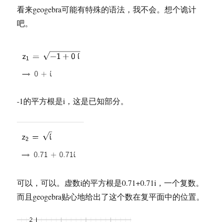
看来geogebra可能有特殊的语法，我不会。想个诡计
吧。
-1的平方根是i，这是已知部分。
可以，可以。虚数i的平方根是0.71+0.71i，一个复数。
而且geogebra贴心地给出了这个数在复平面中的位置。