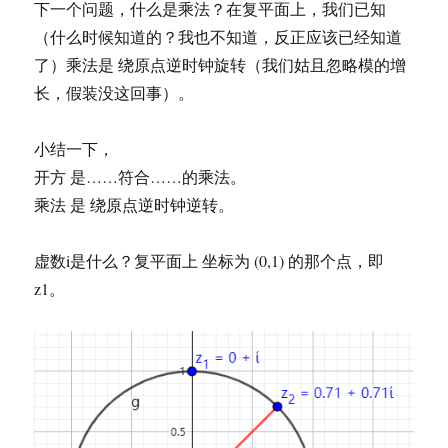
下一个问题，什么是乘法？在复平面上，我们已知
（什么时候知道的？我也不知道，反正应该已经知道
了）乘法是 绕原点逆时钟旋转（我们姑且忽略模的增
长，假装没这回事）。
小结一下，
开方 是……符合……的乘法。
乘法 是 绕原点逆时钟逆转。
虚数i是什么？复平面上 坐标为 (0,1) 的那个点，即
z1。