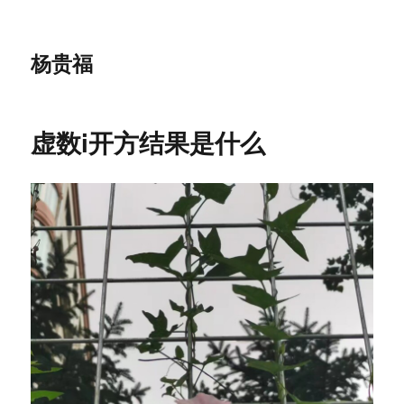
杨贵福
虚数i开方结果是什么