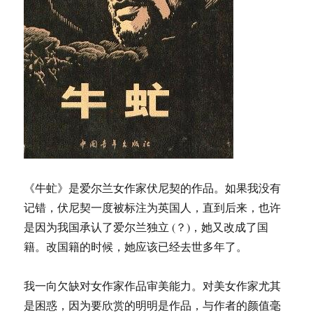
《牛虻》是爱尔兰女作家伏尼契的作品。如果我没有
记错，伏尼契一度被标注为英国人，直到后来，也许
是因为我国承认了爱尔兰独立 (？)，她又改成了国
籍。改国籍的时候，她应该已经去世多年了。
我一向欠缺对女作家作品审美能力。对美女作家尤其
是困惑，因为要欣赏的明明是作品，与作者的颜值毫