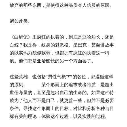
放弃的那些东西，是使得这种品质令人信服的原因。
诸如此类。
《白鲸记》里疯狂的执着的，到底是亚哈船长，还是
白鲸？我觉得，纹身的魁魁格、星巴克，甚至讲故事
的以实玛力貌似软弱，也都拥有疯狂的执着这一特
质。他们都是亚哈船长的另一个方面罢了。
这些英雄，也包括“男性气概”中的各位，都遵循这样
的原则————某个形而上的追求或者特质，是超出
世俗考量的，甚至是超出自己的生命的。如果这种特
质为了他人而不是自己，就更善一些，但并不是必要
条件。寻找这个形而上的目标，对比和分析各种与目
标有关的理论，体验这个过程，以及实践的过程。