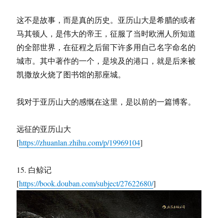
这不是故事，而是真的历史。亚历山大是希腊的或者
马其顿人，是伟大的帝王，征服了当时欧洲人所知道
的全部世界，在征程之后留下许多用自己名字命名的
城市。其中著作的一个，是埃及的港口，就是后来被
凯撒放火烧了图书馆的那座城。
我对于亚历山大的感慨在这里，是以前的一篇博客。
远征的亚历山大
[
https://zhuanlan.zhihu.com/p/19969104
]
15. 白鲸记
[
https://book.douban.com/subject/27622680/
]