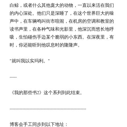
白鲸，或者什么其他庞大的动物，一直以来活在我们
的内心深处。他们只是深睡了，在这个世界巨大的噪
声中，在车辆鸣叫街市喧闹，在机房的空调和教室的
读书声里，在各种气味和光影里，他深沉而悠长地呼
吸，生怕碰伤手边某个脆弱的小东西。在深夜里，有
时，你还能听到他叹息时的隆隆声。
"就叫我以实玛利。"
-----
《我的那些书2》这个系列到此结束。
------------------------------------------------------
博客会手工同步到以下地址：