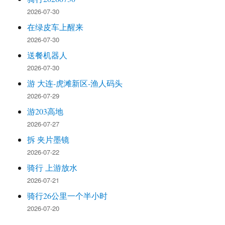
2026-07-30
在绿皮车上醒来
2026-07-30
送餐机器人
2026-07-30
游 大连-虎滩新区-渔人码头
2026-07-29
游203高地
2026-07-27
拆 夹片墨镜
2026-07-22
骑行 上游放水
2026-07-21
骑行26公里一个半小时
2026-07-20